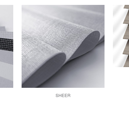
SHEER