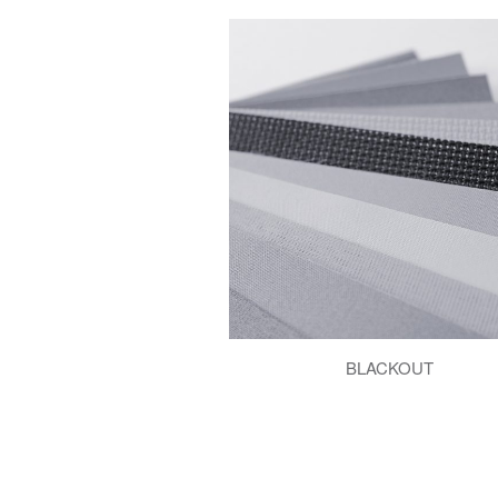
BLACKOUT