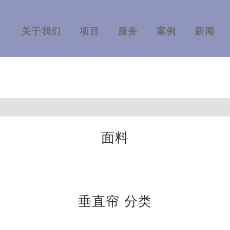
关于我们
项目
服务
案例
新闻
面料
垂直帘 分类