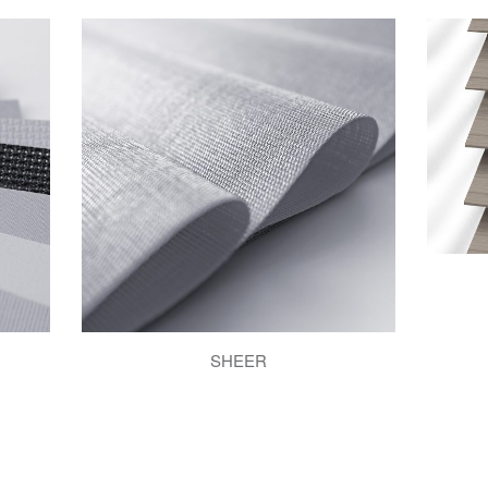
SHEER