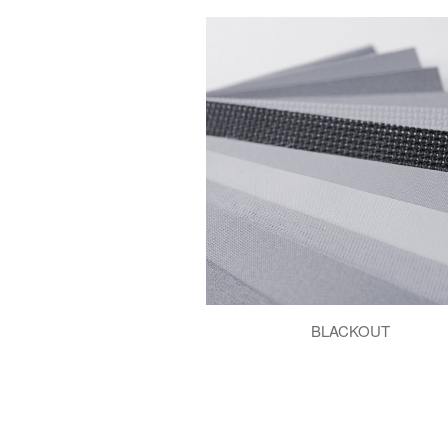
BLACKOUT