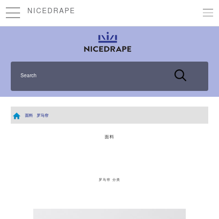
NICEDRAPE
Search
面料
罗马帘
面料
罗马帘 分类