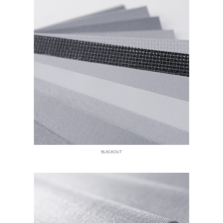
BLACKOUT