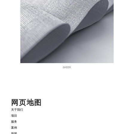
SHEER
网页地图
关于我们
项目
服务
案例
新闻