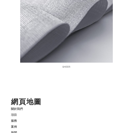
SHEER
網頁地圖
關於我們
項目
服務
案例
新聞