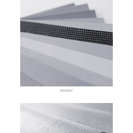
BLACKOUT