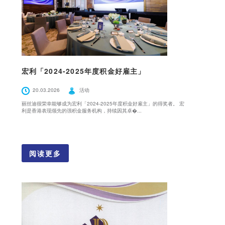
宏利「2024-2025年度积金好雇主」
20.03.2026
活动
丽丝迪很荣幸能够成为宏利「2024-2025年度积金好雇主」的得奖者。 宏
利是香港表现领先的强积金服务机构，持续因其卓�...
阅读更多