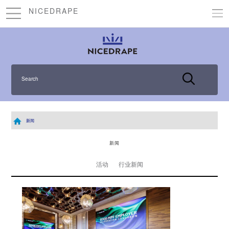
NICEDRAPE
Search
新闻
新闻
活动
行业新闻