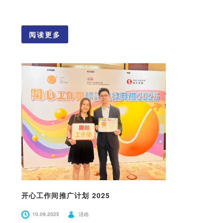
阅读更多
开心工作间推广计划 2025
10.09.2025
活动