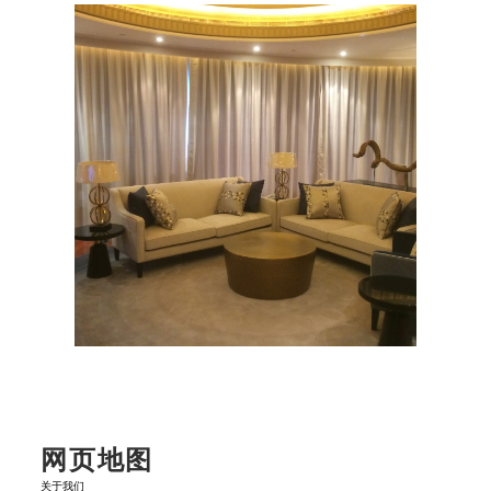
网页地图
关于我们