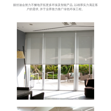
丽丝迪会努力不懈地开拓更多环保及智能产品, 以雄厚实力满足客
户的需求, 并于业界致力推广绿色环保工程。