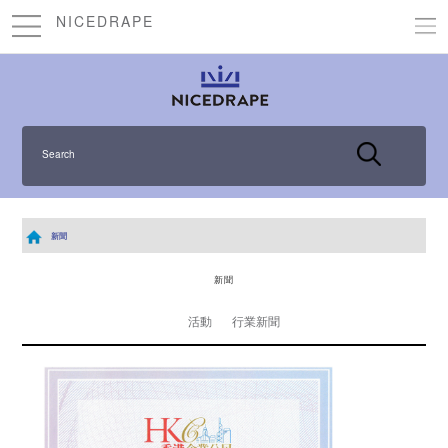
NICEDRAPE
Search
新聞
新聞
活動
行業新聞