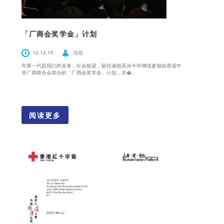
「厂商会奖学金」计划
10.12.15
活动
年青一代是我们的未来，社会栋梁。丽丝迪很高兴今年继续参加由香港中
华厂商联合会举办的「厂商会奖学金」计划，并�...
阅读更多