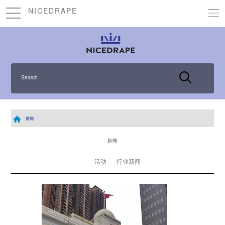
NICEDRAPE
Search
新闻
新闻
活动
行业新闻