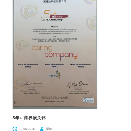
5年+ 商界展关怀
10.05.2016
活动