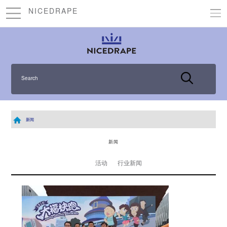
NICEDRAPE
Search
新闻
新闻
活动
行业新闻